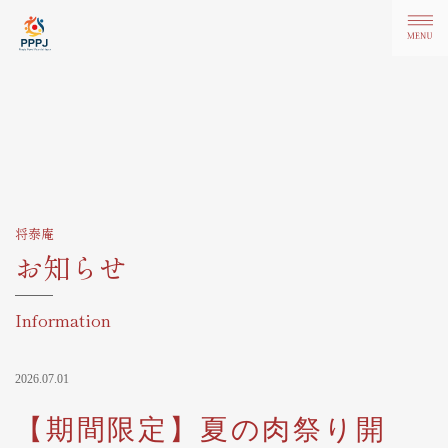
将泰庵
お知らせ
Information
2026.07.01
【期間限定】夏の肉祭り開