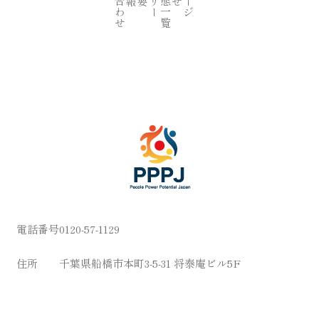
電話番号
0120-57-1129
住所
千葉県船橋市本町3-5-31 将泰庵ビル5F