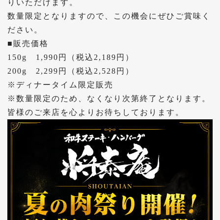
りいただけます。
数量限定となりますので、この機会にぜひご賞味く
ださい。
■販売価格
150g
1,990円（税込2,189円）
200g
2,299円（税込2,528円）
※ディナータイム限定販売
※数量限定のため、なくなり次第終了となります。
皆様のご来店を心よりお待ちしております。