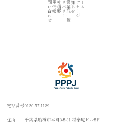
お問い合わせ
採用情報
会社概要
デリバリー
運営業態一覧
お知らせ
メッセージ
ホーム
電話番号
0120-57-1129
住所
千葉県船橋市本町3-5-31 将泰庵ビル5F