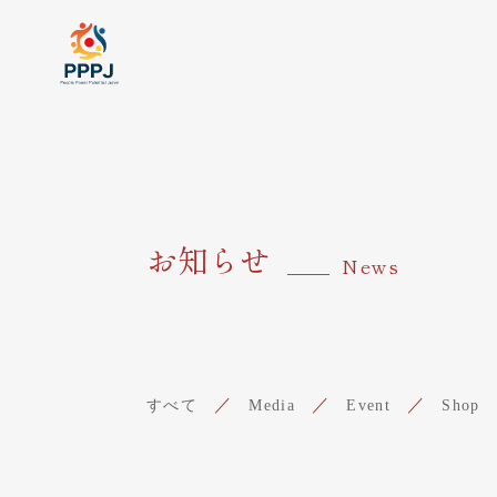
お知らせ
News
すべて
Media
Event
Shop