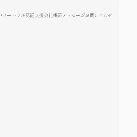
バリー
ハラル認証支援
会社概要
メッセージ
お問い合わせ