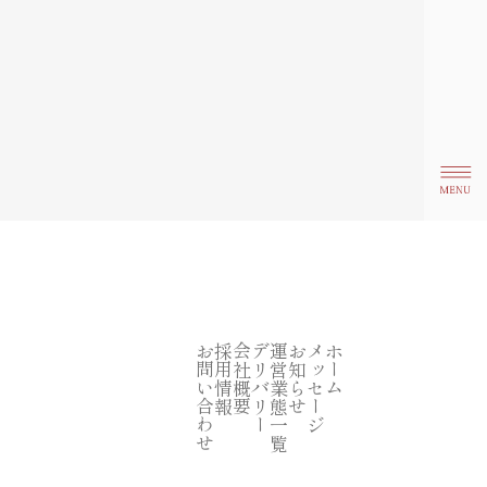
お問い合わせ
採用情報
会社概要
デリバリー
運営業態一覧
お知らせ
メッセージ
ホーム