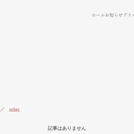
ホーム
お知らせ
デリ
other
記事はありません