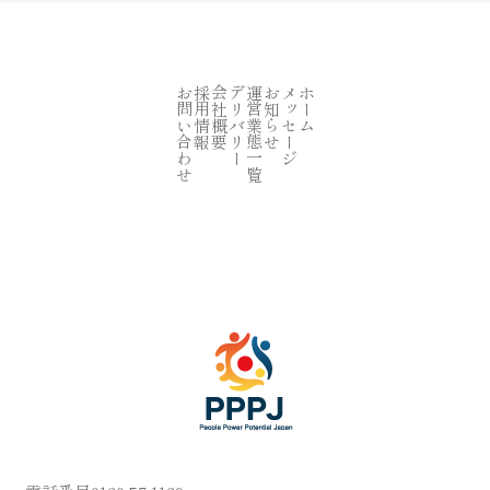
お問い合わせ
採用情報
会社概要
デリバリー
運営業態一覧
お知らせ
メッセージ
ホーム