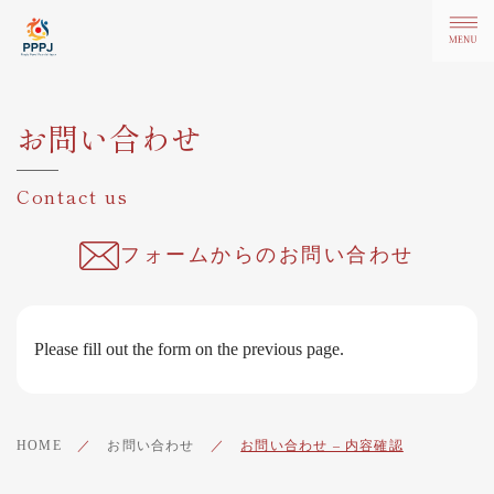
お問い合わせ
Contact us
フォームからのお問い合わせ
Please fill out the form on the previous page.
HOME
／
お問い合わせ
／
お問い合わせ – 内容確認